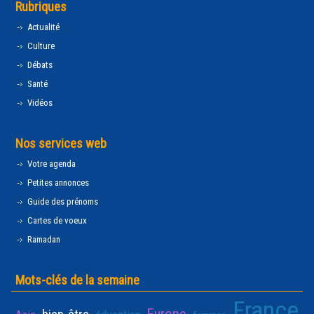
Rubriques
Actualité
Culture
Débats
Santé
Vidéos
Nos services web
Votre agenda
Petites annonces
Guide des prénoms
Cartes de voeux
Ramadan
Mots-clés de la semaine
France