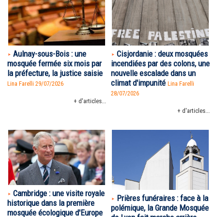
Aulnay-sous-Bois : une
Cisjordanie : deux mosquées
mosquée fermée six mois par
incendiées par des colons, une
la préfecture, la justice saisie
nouvelle escalade dans un
climat d'impunité
Lina Farelli 29/07/2026
Lina Farelli
28/07/2026
+ d'articles...
+ d'articles...
Cambridge : une visite royale
Prières funéraires : face à la
historique dans la première
polémique, la Grande Mosquée
mosquée écologique d'Europe