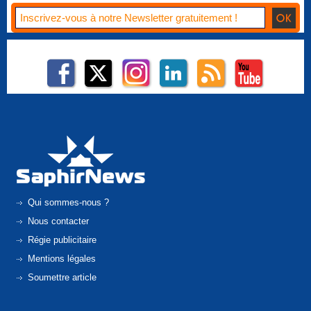
Qui sommes-nous ?
Nous contacter
Régie publicitaire
Mentions légales
Soumettre article