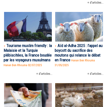
+ d'articles...
Tourisme muslim friendly : la
Aïd al-Adha 2025 : l’appel au
Malaisie et la Turquie
boycott du sacrifice des
plébiscitées, la France boudée
moutons qui relance le débat
par les voyageurs musulmans
en France
Hanan Ben Rhouma
Hanan Ben Rhouma
02/07/2025
31/05/2025
+ d'articles...
+ d'articles...