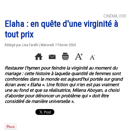
CINÉMA, DVD
Elaha : en quête d'une virginité à
tout prix
Rédigé par Lina Farelli | Mercredi 7 Février 2024
Restaurer l'hymen pour feindre la virginité au moment du
mariage : cette histoire à laquelle quantité de femmes sont
confrontées dans le monde est aujourd'hui portée sur grand
écran avec « Elaha ». Une fiction qui n'en est pas vraiment
une au fond et que sa réalisatrice, Milena Aboyan, a choisi
d'aborder pour dénoncer un problème qui « doit être
considéré de manière universelle ».