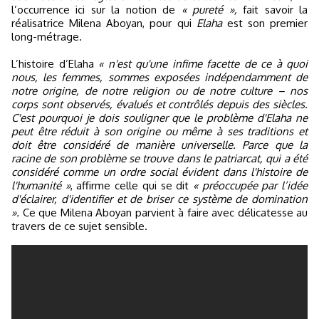
l’occurrence ici sur la notion de
« pureté »,
fait savoir la
réalisatrice Milena Aboyan, pour qui
Elaha
est son premier
long-métrage.
L’histoire d’Elaha
« n'est qu'une infime facette de ce à quoi
nous, les femmes, sommes exposées indépendamment de
notre origine, de notre religion ou de notre culture – nos
corps sont observés, évalués et contrôlés depuis des siècles.
C'est pourquoi je dois souligner que le problème d'Elaha ne
peut être réduit à son origine ou même à ses traditions et
doit être considéré de manière universelle. Parce que la
racine de son problème se trouve dans le patriarcat, qui a été
considéré comme un ordre social évident dans l'histoire de
l'humanité »
, affirme celle qui se dit
« préoccupée par l’idée
d'éclairer, d'identifier et de briser ce système de domination
».
Ce que Milena Aboyan parvient à faire avec délicatesse au
travers de ce sujet sensible.