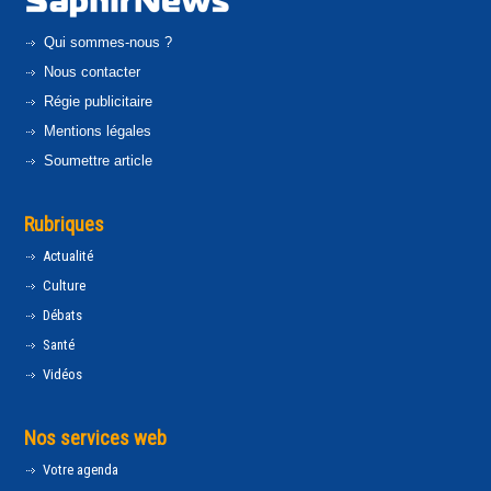
Qui sommes-nous ?
Nous contacter
Régie publicitaire
Mentions légales
Soumettre article
Rubriques
Actualité
Culture
Débats
Santé
Vidéos
Nos services web
Votre agenda