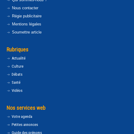
Nous contacter
Régie publicitaire
Mentions légales
Soumettre article
Rubriques
Actualité
Culture
Débats
Santé
Vidéos
Nos services web
Votre agenda
Petites annonces
Guide des prénoms