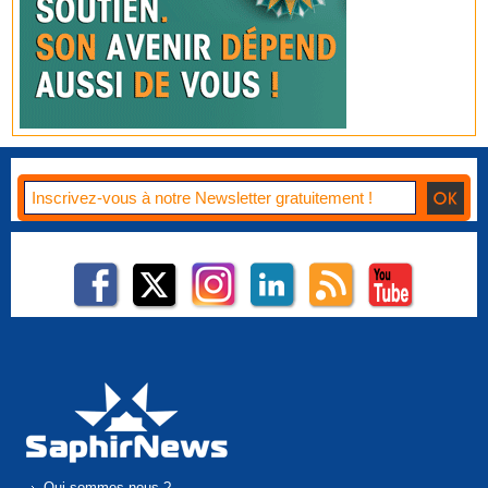
Qui sommes-nous ?