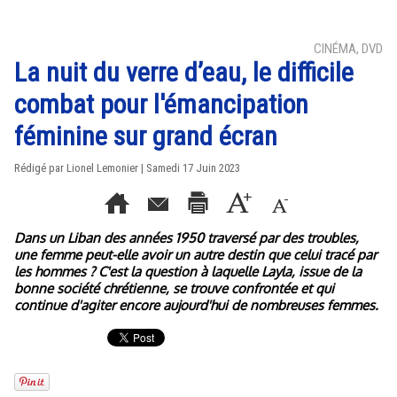
CINÉMA, DVD
La nuit du verre d’eau, le difficile
combat pour l'émancipation
féminine sur grand écran
Rédigé par Lionel Lemonier | Samedi 17 Juin 2023
Dans un Liban des années 1950 traversé par des troubles,
une femme peut-elle avoir un autre destin que celui tracé par
les hommes ? C'est la question à laquelle Layla, issue de la
bonne société chrétienne, se trouve confrontée et qui
continue d'agiter encore aujourd'hui de nombreuses femmes.