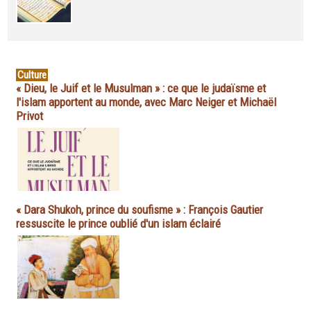
Culture
« Dieu, le Juif et le Musulman » : ce que le judaïsme et
l'islam apportent au monde, avec Marc Neiger et Michaël
Privot
« Dara Shukoh, prince du soufisme » : François Gautier
ressuscite le prince oublié d'un islam éclairé