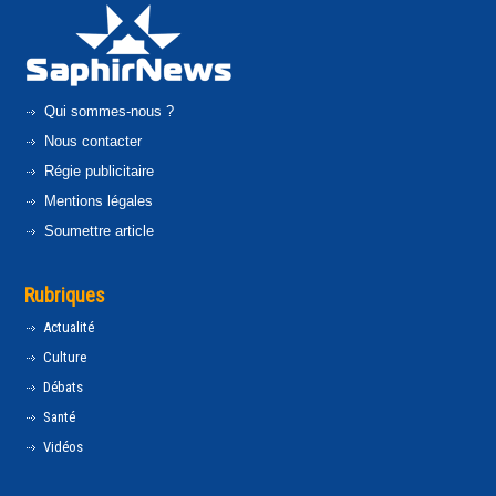
Qui sommes-nous ?
Nous contacter
Régie publicitaire
Mentions légales
Soumettre article
Rubriques
Actualité
Culture
Débats
Santé
Vidéos