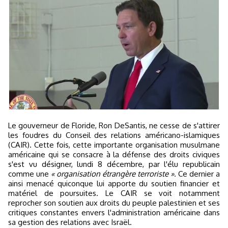
Le gouverneur de Floride, Ron DeSantis, ne cesse de s'attirer
les foudres du Conseil des relations américano-islamiques
(CAIR). Cette fois, cette importante organisation musulmane
américaine qui se consacre à la défense des droits civiques
s'est vu désigner, lundi 8 décembre, par l'élu republicain
comme une
« organisation étrangère terroriste »
. Ce dernier a
ainsi menacé quiconque lui apporte du soutien financier et
matériel de poursuites. Le CAIR se voit notamment
reprocher son soutien aux droits du peuple palestinien et ses
critiques constantes envers l'administration américaine dans
sa gestion des relations avec Israël.