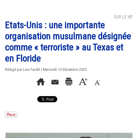
SUR LE VIF
Etats-Unis : une importante
organisation musulmane désignée
comme « terroriste » au Texas et
en Floride
Rédigé par Lina Farelli | Mercredi 10 Décembre 2025