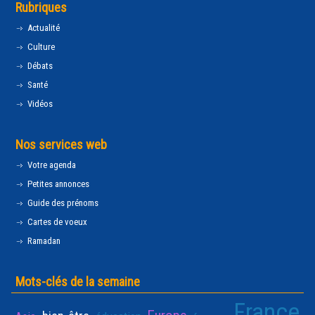
Rubriques
Actualité
Culture
Débats
Santé
Vidéos
Nos services web
Votre agenda
Petites annonces
Guide des prénoms
Cartes de voeux
Ramadan
Mots-clés de la semaine
France