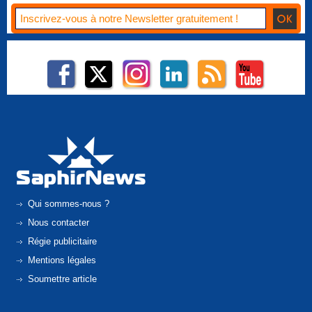
Qui sommes-nous ?
Nous contacter
Régie publicitaire
Mentions légales
Soumettre article