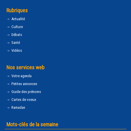
Rubriques
Actualité
Culture
Débats
Santé
Vidéos
Nos services web
Votre agenda
Petites annonces
Guide des prénoms
Cartes de voeux
Ramadan
Mots-clés de la semaine