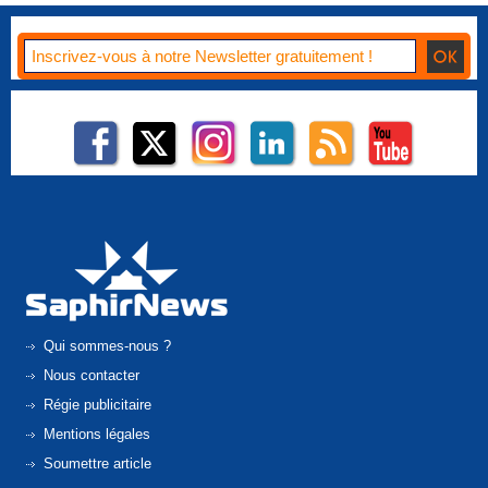
Qui sommes-nous ?
Nous contacter
Régie publicitaire
Mentions légales
Soumettre article