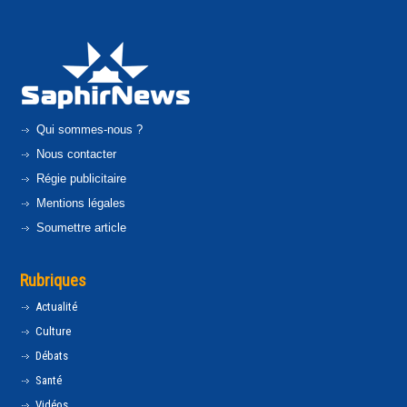
Qui sommes-nous ?
Nous contacter
Régie publicitaire
Mentions légales
Soumettre article
Rubriques
Actualité
Culture
Débats
Santé
Vidéos