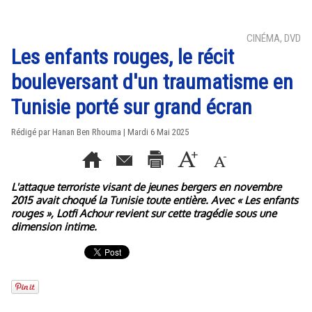
CINÉMA, DVD
Les enfants rouges, le récit
bouleversant d'un traumatisme en
Tunisie porté sur grand écran
Rédigé par
Hanan Ben Rhouma
| Mardi 6 Mai 2025
L'attaque terroriste visant de jeunes bergers en novembre
2015 avait choqué la Tunisie toute entière. Avec « Les enfants
rouges », Lotfi Achour revient sur cette tragédie sous une
dimension intime.