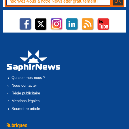
Qui sommes-nous ?
Nous contacter
Régie publicitaire
Mentions légales
Soumettre article
Rubriques