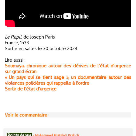
Le Repli
, de Joseph Paris
France, 1h33
Sortie en salles le 30 octobre 2024
Lire aussi :
Soumaya, chronique autour des dérives de l’état d’urgence
sur grand écran
« Un pays qui se tient sage », un documentaire autour des
violences policières qui rappelle à l'ordre
Sortir de l'état d'urgence
Voir le commentaire
Points de vue
-
Mohammed El Mahdi Krabch