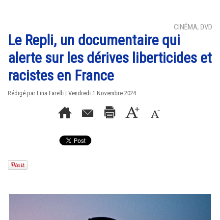
CINÉMA, DVD
Le Repli, un documentaire qui
alerte sur les dérives liberticides et
racistes en France
Rédigé par Lina Farelli | Vendredi 1 Novembre 2024