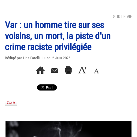
SUR LE VIF
Var : un homme tire sur ses
voisins, un mort, la piste d'un
crime raciste privilégiée
Rédigé par Lina Farelli | Lundi 2 Juin 2025