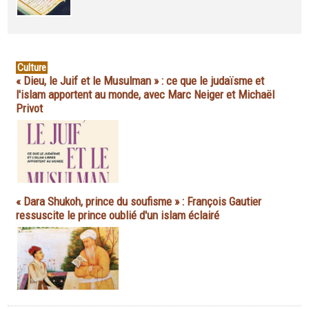
Culture
« Dieu, le Juif et le Musulman » : ce que le judaïsme et
l'islam apportent au monde, avec Marc Neiger et Michaël
Privot
« Dara Shukoh, prince du soufisme » : François Gautier
ressuscite le prince oublié d'un islam éclairé