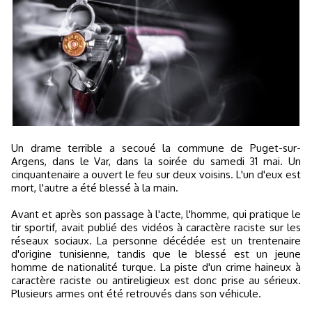
Un drame terrible a secoué la commune de Puget-sur-
Argens, dans le Var, dans la soirée du samedi 31 mai. Un
cinquantenaire a ouvert le feu sur deux voisins. L'un d'eux est
mort, l'autre a été blessé à la main.
Avant et après son passage à l'acte, l'homme, qui pratique le
tir sportif, avait publié des vidéos à caractère raciste sur les
réseaux sociaux. La personne décédée est un trentenaire
d'origine tunisienne, tandis que le blessé est un jeune
homme de nationalité turque. La piste d'un crime haineux à
caractère raciste ou antireligieux est donc prise au sérieux.
Plusieurs armes ont été retrouvés dans son véhicule.