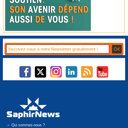
Qui sommes-nous ?