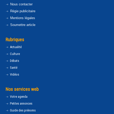
Nous contacter
Régie publicitaire
Mentions légales
Soumettre article
Rubriques
Actualité
Culture
Débats
Santé
Vidéos
Nos services web
Votre agenda
Petites annonces
Guide des prénoms