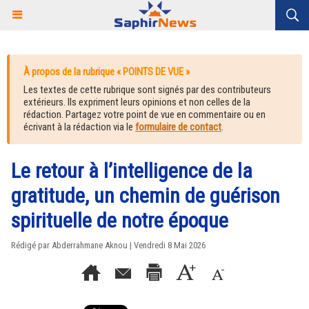
À propos de la rubrique « POINTS DE VUE »
Les textes de cette rubrique sont signés par des contributeurs
extérieurs. Ils expriment leurs opinions et non celles de la
rédaction. Partagez votre point de vue en commentaire ou en
écrivant à la rédaction via le
formulaire de contact
.
Le retour à l’intelligence de la
gratitude, un chemin de guérison
spirituelle de notre époque
Rédigé par Abderrahmane Aknou | Vendredi 8 Mai 2026