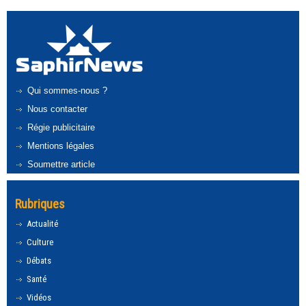
Qui sommes-nous ?
Nous contacter
Régie publicitaire
Mentions légales
Soumettre article
Rubriques
Actualité
Culture
Débats
Santé
Vidéos