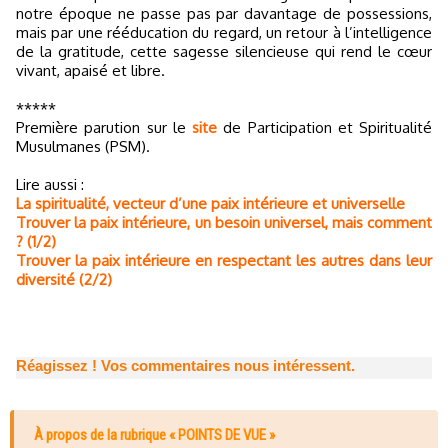
notre époque ne passe pas par davantage de possessions,
mais par une rééducation du regard, un retour à l’intelligence
de la gratitude, cette sagesse silencieuse qui rend le cœur
vivant, apaisé et libre.
*****
Première parution sur le
site
de Participation et Spiritualité
Musulmanes (PSM).
Lire aussi :
La spiritualité, vecteur d’une paix intérieure et universelle
Trouver la paix intérieure, un besoin universel, mais comment
? (1/2)
Trouver la paix intérieure en respectant les autres dans leur
diversité (2/2)
Réagissez ! Vos commentaires nous intéressent.
À propos de la rubrique « POINTS DE VUE »