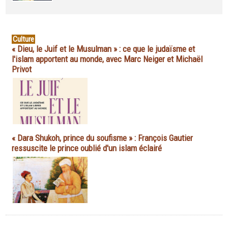
Culture
« Dieu, le Juif et le Musulman » : ce que le judaïsme et
l'islam apportent au monde, avec Marc Neiger et Michaël
Privot
« Dara Shukoh, prince du soufisme » : François Gautier
ressuscite le prince oublié d'un islam éclairé