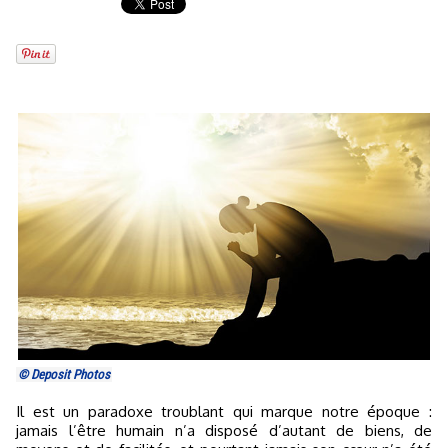
© Deposit Photos
Il est un paradoxe troublant qui marque notre époque :
jamais l’être humain n’a disposé d’autant de biens, de