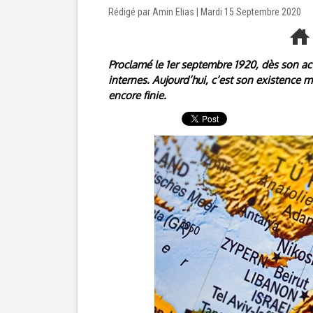
Rédigé par Amin Elias | Mardi 15 Septembre 2020
Proclamé le 1er septembre 1920, dès son act
internes. Aujourd’hui, c’est son existence 
encore finie.