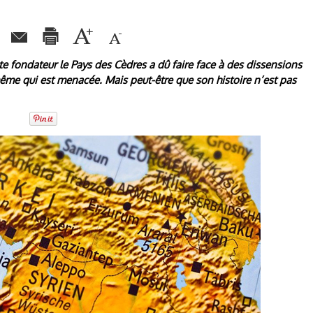
e fondateur le Pays des Cèdres a dû faire face à des dissensions
même qui est menacée. Mais peut-être que son histoire n’est pas