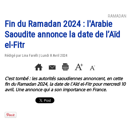
RAMADAN
Fin du Ramadan 2024 : l'Arabie
Saoudite annonce la date de l’Aïd
el-Fitr
Rédigé par Lina Farelli | Lundi 8 Avril 2024
C'est tombé : les autorités saoudiennes annoncent, en cette
fin du Ramadan 2024, la date de l’Aïd el-Fitr pour mercredi 10
avril. Une annonce qui a son importance en France.