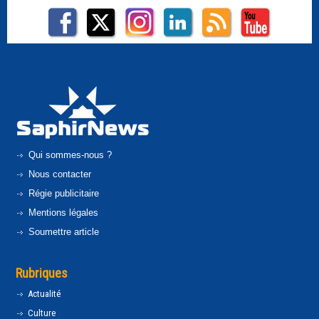
Qui sommes-nous ?
Nous contacter
Régie publicitaire
Mentions légales
Soumettre article
Rubriques
Actualité
Culture