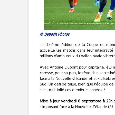
© Deposit Photos
La dixième édition de la Coupe du mon
accueille les matchs dans leur intégralité
millions d'amoureux du ballon ovale vibrer
Avec Antoine Dupont pour capitaine, élu m
caresse, pour sa part, le rêve d'un sacre in
face à la Nouvelle-Zélande et aux célèbres 
Sud. Un défi de taille, bien que l'équipe d
s'est multiplié ces dernières années.*
Mise à jour vendredi 8 septembre à 23h :
s'imposant face à la Nouvelle-Zélande (27-