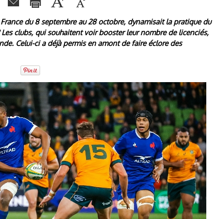
n France du 8 septembre au 28 octobre, dynamisait la pratique du
 Les clubs, qui souhaitent voir booster leur nombre de licenciés,
de. Celui-ci a déjà permis en amont de faire éclore des