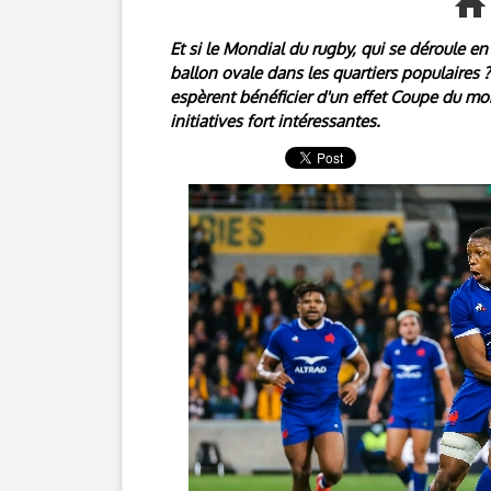
Et si le Mondial du rugby, qui se déroule e
ballon ovale dans les quartiers populaires ?
espèrent bénéficier d'un effet Coupe du mon
initiatives fort intéressantes.