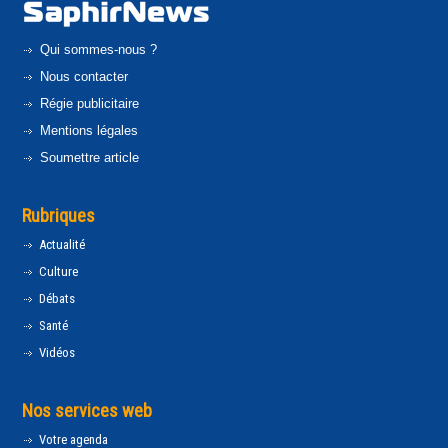
Qui sommes-nous ?
Nous contacter
Régie publicitaire
Mentions légales
Soumettre article
Rubriques
Actualité
Culture
Débats
Santé
Vidéos
Nos services web
Votre agenda