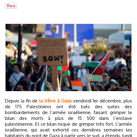
Depuis la fin de
la trêve à Gaza
vendredi 1er décembre, plus
de 175 Palestiniens ont été tués des suites des
bombardements de l’armée israélienne, faisant grimper le
bilan des morts à plus de 15 500 dans l’enclave
palestinienne. Et ce bilan risque de grimper très fort. L'armée
israélienne, qui avait exhorté ces dernières semaines les
habitants du nord de Gaza à partir vers le sud, a étendu, lundi