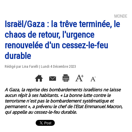
MONDE
Israël/Gaza : la trêve terminée, le
chaos de retour, l'urgence
renouvelée d'un cessez-le-feu
durable
Rédigé par Lina Farelli | Lundi 4 Décembre 2023
A Gaza, la reprise des bombardements israéliens ne laisse
aucun répit à ses habitants. « La bonne lutte contre le
terrorisme n’est pas le bombardement systématique et
permanent », a prévenu le chef de l'Etat Emmanuel Macron,
qui appelle au cessez-le-feu durable.