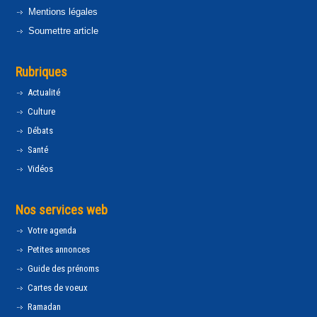
Mentions légales
Soumettre article
Rubriques
Actualité
Culture
Débats
Santé
Vidéos
Nos services web
Votre agenda
Petites annonces
Guide des prénoms
Cartes de voeux
Ramadan