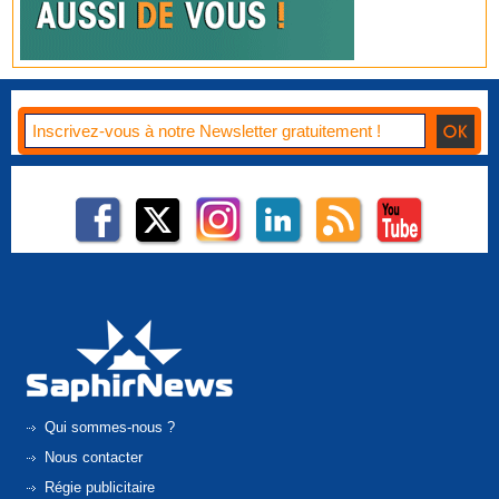
Qui sommes-nous ?
Nous contacter
Régie publicitaire