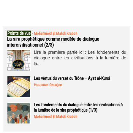
Points de vue
-
Mohammed El Mahdi Krabch
La sira prophétique comme modèle de dialogue
intercivilisationnel (2/3)
Lire la première partie ici : Les fondements du
dialogue entre les civilisations à la lumière de
la...
Les vertus du verset du Trône – Ayat al-Kursi
Housman Omarjee
Les fondements du dialogue entre les civilisations à
la lumière de la sira prophétique (1/3)
Mohammed El Mahdi Krabch