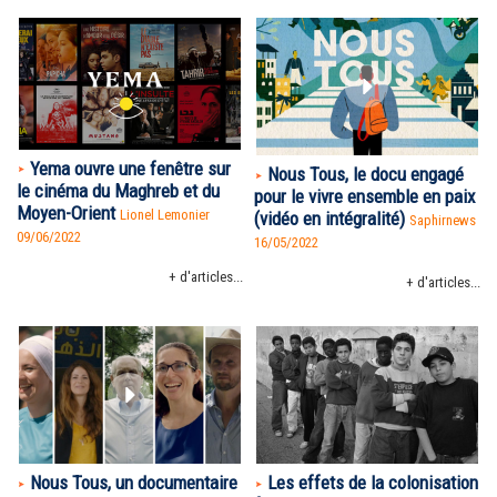
Yema ouvre une fenêtre sur
Nous Tous, le docu engagé
le cinéma du Maghreb et du
pour le vivre ensemble en paix
Moyen-Orient
Lionel Lemonier
(vidéo en intégralité)
Saphirnews
09/06/2022
16/05/2022
+ d'articles...
+ d'articles...
Nous Tous, un documentaire
Les effets de la colonisation