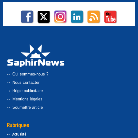
Qui sommes-nous ?
Nous contacter
Régie publicitaire
Mentions légales
Soumettre article
Rubriques
Actualité