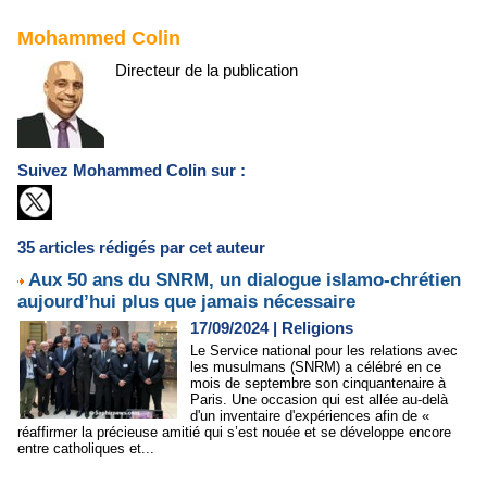
Mohammed Colin
Directeur de la publication
Suivez Mohammed Colin sur :
35 articles rédigés par cet auteur
Aux 50 ans du SNRM, un dialogue islamo-chrétien
aujourd’hui plus que jamais nécessaire
17/09/2024
|
Religions
Le Service national pour les relations avec
les musulmans (SNRM) a célébré en ce
mois de septembre son cinquantenaire à
Paris. Une occasion qui est allée au-delà
d'un inventaire d'expériences afin de «
réaffirmer la précieuse amitié qui s’est nouée et se développe encore
entre catholiques et...