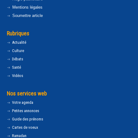
Mentions légales
Soumettre article
Rubriques
Actualité
Culture
Débats
Santé
Vidéos
Nos services web
Votre agenda
Petites annonces
Guide des prénoms
Cartes de voeux
Ramadan