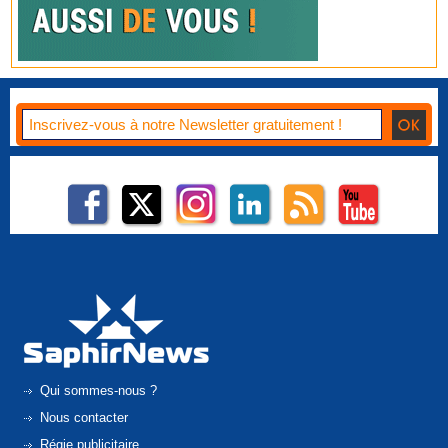
Qui sommes-nous ?
Nous contacter
Régie publicitaire