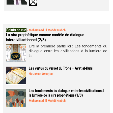
Points de vue
-
Mohammed El Mahdi Krabch
La sira prophétique comme modèle de dialogue
intercivilisationnel (2/3)
Lire la première partie ici : Les fondements du
dialogue entre les civilisations à la lumière de
la...
Les vertus du verset du Trône – Ayat al-Kursi
Housman Omarjee
Les fondements du dialogue entre les civilisations à
la lumière de la sira prophétique (1/3)
Mohammed El Mahdi Krabch