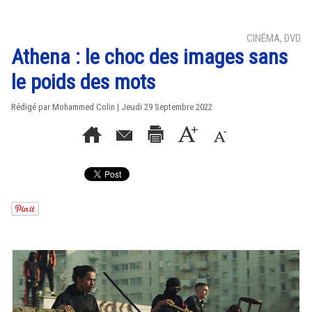
CINÉMA, DVD
Athena : le choc des images sans
le poids des mots
Rédigé par
Mohammed Colin
| Jeudi 29 Septembre 2022