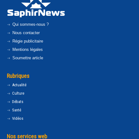
Qui sommes-nous ?
Nous contacter
Régie publicitaire
Mentions légales
Soumettre article
Rubriques
Actualité
Culture
Débats
Santé
Vidéos
Nos services web