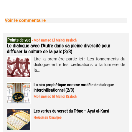
Voir le commentaire
Points de vue
-
Mohammed El Mahdi Krabch
Le dialogue avec l’Autre dans sa pleine diversité pour
diffuser la culture de la paix (3/3)
Lire la première partie ici : Les fondements du
dialogue entre les civilisations à la lumière de
la...
La sira prophétique comme modèle de dialogue
intercivilisationnel (2/3)
Mohammed El Mahdi Krabch
Les vertus du verset du Trône – Ayat al-Kursi
Housman Omarjee