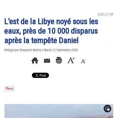
SUR LE VIF
L'est de la Libye noyé sous les
eaux, près de 10 000 disparus
après la tempête Daniel
Rédigé par Benjamin Andria | Mardi 12 Septembre 2023