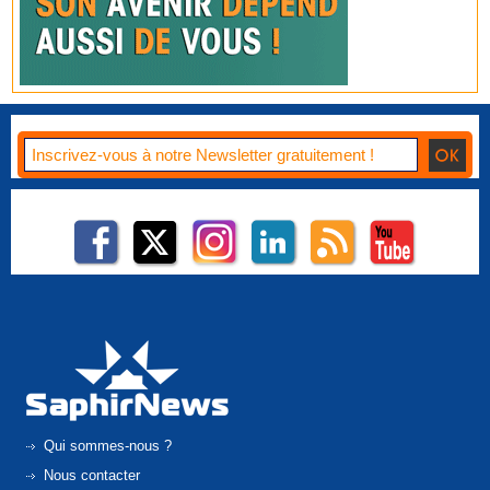
Qui sommes-nous ?
Nous contacter