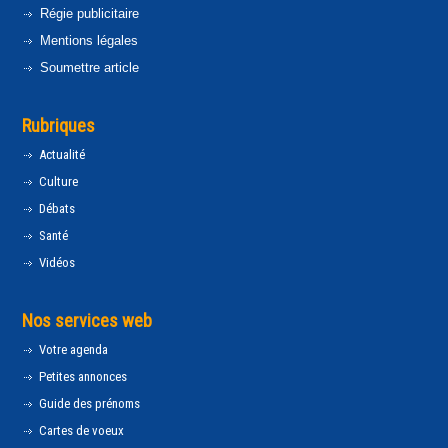
Régie publicitaire
Mentions légales
Soumettre article
Rubriques
Actualité
Culture
Débats
Santé
Vidéos
Nos services web
Votre agenda
Petites annonces
Guide des prénoms
Cartes de voeux