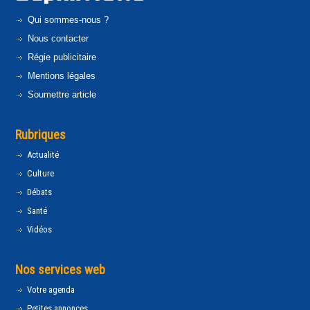
Qui sommes-nous ?
Nous contacter
Régie publicitaire
Mentions légales
Soumettre article
Rubriques
Actualité
Culture
Débats
Santé
Vidéos
Nos services web
Votre agenda
Petites annonces