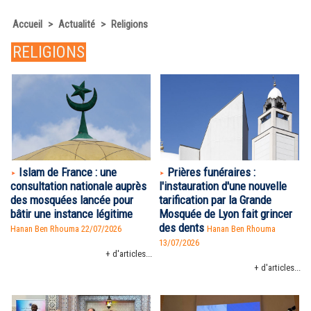
Accueil
>
Actualité
>
Religions
RELIGIONS
Islam de France : une
Prières funéraires :
consultation nationale auprès
l'instauration d'une nouvelle
des mosquées lancée pour
tarification par la Grande
bâtir une instance légitime
Mosquée de Lyon fait grincer
des dents
Hanan Ben Rhouma
22/07/2026
Hanan Ben Rhouma
13/07/2026
+ d'articles...
+ d'articles...