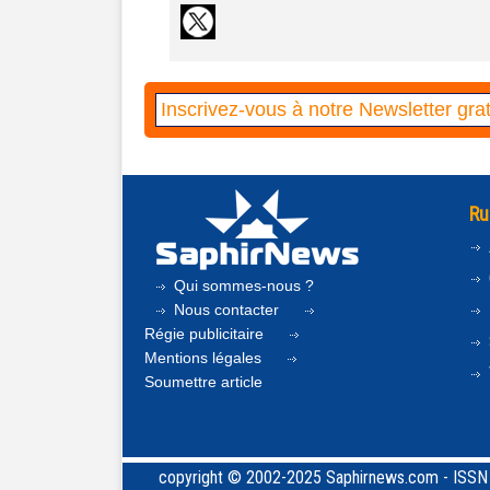
Ru
Qui sommes-nous ?
Nous contacter
Régie publicitaire
Mentions légales
Soumettre article
copyright © 2002-2025 Saphirnews.com - ISSN 24