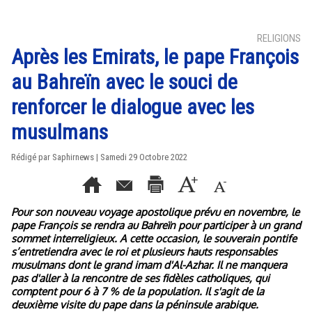
RELIGIONS
Après les Emirats, le pape François
au Bahreïn avec le souci de
renforcer le dialogue avec les
musulmans
Rédigé par Saphirnews | Samedi 29 Octobre 2022
Pour son nouveau voyage apostolique prévu en novembre, le
pape François se rendra au Bahreïn pour participer à un grand
sommet interreligieux. A cette occasion, le souverain pontife
s’entretiendra avec le roi et plusieurs hauts responsables
musulmans dont le grand imam d'Al-Azhar. Il ne manquera
pas d'aller à la rencontre de ses fidèles catholiques, qui
comptent pour 6 à 7 % de la population. Il s'agit de la
deuxième visite du pape dans la péninsule arabique.