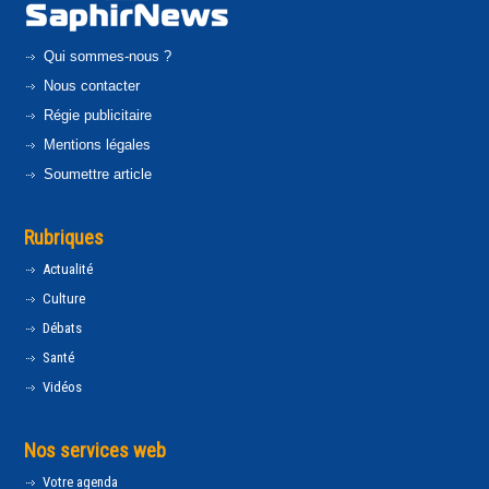
Qui sommes-nous ?
Nous contacter
Régie publicitaire
Mentions légales
Soumettre article
Rubriques
Actualité
Culture
Débats
Santé
Vidéos
Nos services web
Votre agenda