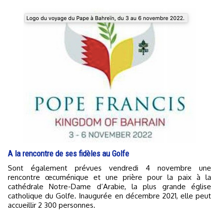
A la rencontre de ses fidèles au Golfe
Sont également prévues vendredi 4 novembre une
rencontre œcuménique et une prière pour la paix à la
cathédrale Notre-Dame d’Arabie, la plus grande église
catholique du Golfe. Inaugurée en décembre 2021, elle peut
accueillir 2 300 personnes.