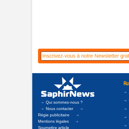
Ru
Qui sommes-nous ?
Nous contacter
Régie publicitaire
Mentions légales
Soumettre article