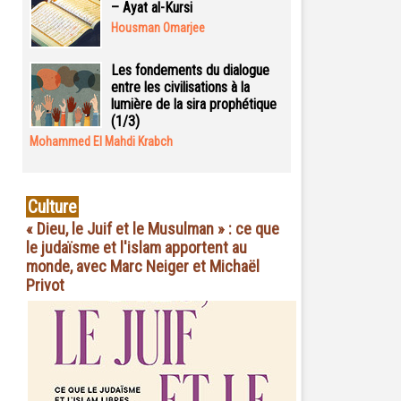
– Ayat al-Kursi
Housman Omarjee
Les fondements du dialogue
entre les civilisations à la
lumière de la sira prophétique
(1/3)
Mohammed El Mahdi Krabch
Culture
« Dieu, le Juif et le Musulman » : ce que
le judaïsme et l'islam apportent au
monde, avec Marc Neiger et Michaël
Privot