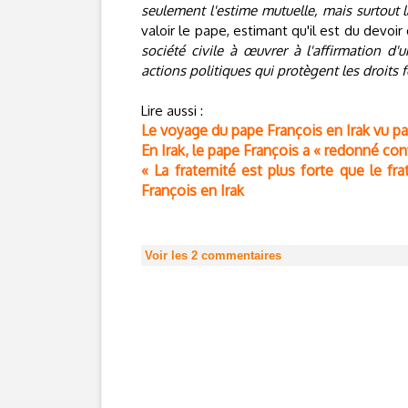
seulement l'estime mutuelle, mais surtout 
valoir le pape, estimant qu'il est du devoi
société civile à œuvrer à l'affirmation d'
actions politiques qui protègent les droit
Lire aussi :
Le voyage du pape François en Irak vu 
En Irak, le pape François a « redonné con
« La fraternité est plus forte que le fra
François en Irak
Voir les
2
commentaires