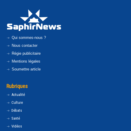
Qui sommes-nous ?
Nous contacter
Régie publicitaire
Mentions légales
Soumettre article
Rubriques
Actualité
Culture
Débats
Santé
Vidéos