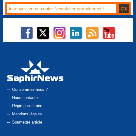
Qui sommes-nous ?
Nous contacter
Régie publicitaire
Mentions légales
Soumettre article