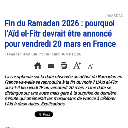
RAMADAN
Fin du Ramadan 2026 : pourquoi
l'Aïd el-Fitr devrait être annoncé
pour vendredi 20 mars en France
Rédigé par
Hanan Ben Rhouma
| Lundi 16 Mars 2026
La cacophonie sur la date observée au début du Ramadan en
France va-t-elle se reproduire à la fin du mois ? L'Aïd el-Fitr
aura-t-il lieu jeudi 19 ou vendredi 20 mars ? Une date se
distingue sur une autre mais gare à la surprise de dernière
minute qui amènerait les musulmans de France à célébrer
l'Aïd à deux dates. Explications.