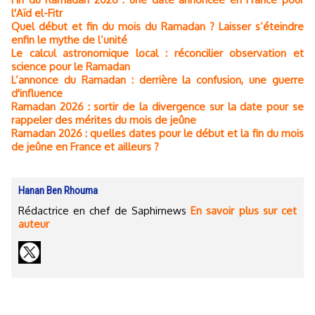
l'Aïd el-Fitr
Quel début et fin du mois du Ramadan ? Laisser s’éteindre
enfin le mythe de l’unité
Le calcul astronomique local : réconcilier observation et
science pour le Ramadan
L’annonce du Ramadan : derrière la confusion, une guerre
d'influence
Ramadan 2026 : sortir de la divergence sur la date pour se
rappeler des mérites du mois de jeûne
Ramadan 2026 : quelles dates pour le début et la fin du mois
de jeûne en France et ailleurs ?
Hanan Ben Rhouma
Rédactrice en chef de Saphirnews
En savoir plus sur cet
auteur