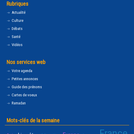
Rubriques
Actualité
Culture
Débats
Santé
Vidéos
Nos services web
Votre agenda
Petites annonces
Guide des prénoms
Cartes de voeux
Ramadan
Mots-clés de la semaine
France