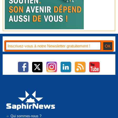
Qui sommes-nous ?