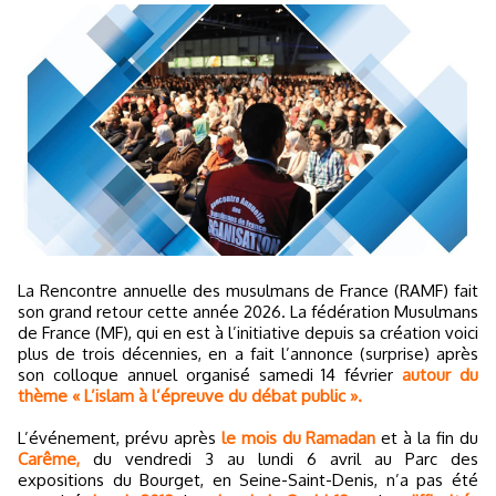
La Rencontre annuelle des musulmans de France (RAMF) fait
son grand retour cette année 2026. La fédération Musulmans
de France (MF), qui en est à l’initiative depuis sa création voici
plus de trois décennies, en a fait l’annonce (surprise) après
son colloque annuel organisé samedi 14 février
autour du
thème « L’islam à l’épreuve du débat public ».
L’événement, prévu après
le mois du Ramadan
et à la fin du
Carême,
du vendredi 3 au lundi 6 avril au Parc des
expositions du Bourget, en Seine-Saint-Denis, n’a pas été