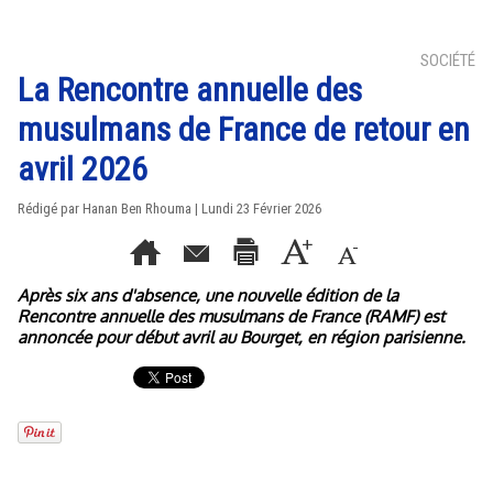
SOCIÉTÉ
La Rencontre annuelle des
musulmans de France de retour en
avril 2026
Rédigé par
Hanan Ben Rhouma
| Lundi 23 Février 2026
Après six ans d'absence, une nouvelle édition de la
Rencontre annuelle des musulmans de France (RAMF) est
annoncée pour début avril au Bourget, en région parisienne.