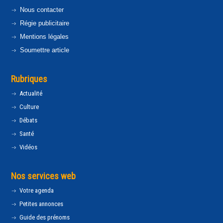
Nous contacter
Régie publicitaire
Mentions légales
Soumettre article
Rubriques
Actualité
Culture
Débats
Santé
Vidéos
Nos services web
Votre agenda
Petites annonces
Guide des prénoms