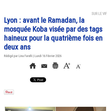
SUR LE VIF
Lyon : avant le Ramadan, la
mosquée Koba visée par des tags
haineux pour la quatrième fois en
deux ans
Rédigé par Lina Farelli | Lundi 16 Février 2026