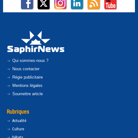
Qui sommes-nous ?
Nous contacter
Régie publicitaire
Mentions légales
Soumettre article
Rubriques
Actualité
Culture
Débats