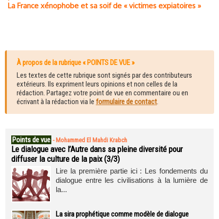
La France xénophobe et sa soif de « victimes expiatoires »
À propos de la rubrique « POINTS DE VUE »
Les textes de cette rubrique sont signés par des contributeurs
extérieurs. Ils expriment leurs opinions et non celles de la
rédaction. Partagez votre point de vue en commentaire ou en
écrivant à la rédaction via le
formulaire de contact
.
Points de vue
-
Mohammed El Mahdi Krabch
Le dialogue avec l’Autre dans sa pleine diversité pour
diffuser la culture de la paix (3/3)
Lire la première partie ici : Les fondements du
dialogue entre les civilisations à la lumière de
la...
La sira prophétique comme modèle de dialogue