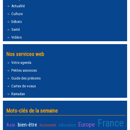
Actualité
Culture
Débats
Santé
Vidéos
Nos services web
Votre agenda
Petites annonces
Guide des prénoms
Cartes de voeux
Ramadan
Mots-clés de la semaine
France
Europe
bien-être
Asie
économie
éducation