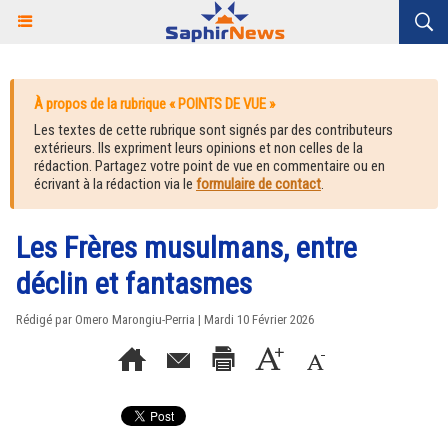
À propos de la rubrique « POINTS DE VUE »
Les textes de cette rubrique sont signés par des contributeurs
extérieurs. Ils expriment leurs opinions et non celles de la
rédaction. Partagez votre point de vue en commentaire ou en
écrivant à la rédaction via le
formulaire de contact
.
Les Frères musulmans, entre
déclin et fantasmes
Rédigé par Omero Marongiu-Perria | Mardi 10 Février 2026