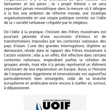
fantasmes et les peurs ; le « projet frériste » ne sera
cependant jamais monolithique dans la mesure où il désigne
à la fois une ambition de réforme morale, une stratégie
organisationnelle et une utopie politique centrée sur l’idée
de la
« société vertueuse »
régulée par le religieux.
De l’idée à la pratique, l’histoire des Frères musulmans est
pourtant jalonnée d’une succession d’échecs et de
transformations imposées par les contextes nationaux des
pays d’islam. L’une des grandes interrogations, légitime au
demeurant, réside dans le rapport des Frères musulmans à
l’action violente ; elle a, en effet, été effective dans certains
contextes nationaux, engendrant parfois la création de
groupes armés, mais elle n’a jamais représenté un élément
structurant de leur implantation en Europe. Aussi, si l’histoire
de l’organisation égyptienne et internationale est aujourd’hui
particulièrement bien renseignée, celle de sa branche
européenne et américaine reste encore à clarifier et, surtout,
à dépassionner.