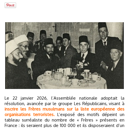
Le 22 janvier 2026, l’Assemblée nationale adoptait la
résolution, avancée par le groupe Les Républicains, visant à
inscrire les Frères musulmans sur la liste européenne des
organisations terroristes.
L’exposé des motifs dépeint un
tableau surréaliste du nombre de « Frères » présents en
France : ils seraient plus de 100 000 et ils disposeraient d’un