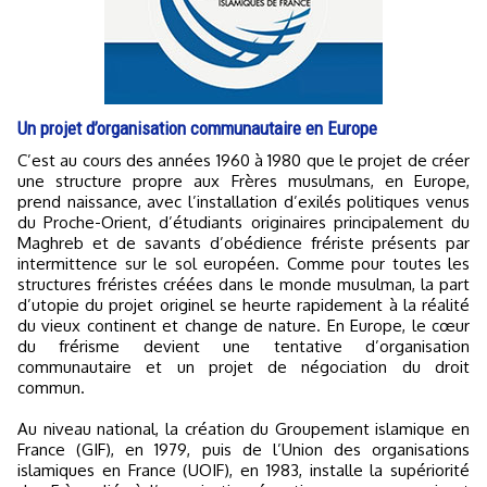
Un projet d’organisation communautaire en Europe
C’est au cours des années 1960 à 1980 que le projet de créer
une structure propre aux Frères musulmans, en Europe,
prend naissance, avec l’installation d’exilés politiques venus
du Proche-Orient, d’étudiants originaires principalement du
Maghreb et de savants d’obédience frériste présents par
intermittence sur le sol européen. Comme pour toutes les
structures fréristes créées dans le monde musulman, la part
d’utopie du projet originel se heurte rapidement à la réalité
du vieux continent et change de nature. En Europe, le cœur
du frérisme devient une tentative d’organisation
communautaire et un projet de négociation du droit
commun.
Au niveau national, la création du Groupement islamique en
France (GIF), en 1979, puis de l’Union des organisations
islamiques en France (UOIF), en 1983, installe la supériorité