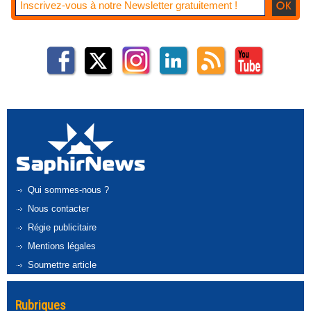
Qui sommes-nous ?
Nous contacter
Régie publicitaire
Mentions légales
Soumettre article
Rubriques