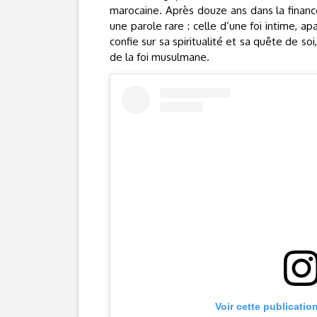
marocaine. Après douze ans dans la finance,
une parole rare : celle d’une foi intime, ap
confie sur sa spiritualité et sa quête de 
de la foi musulmane.
Voir cette publicatio