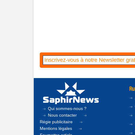
Ru
Qui sommes-nous ?
Nous contacter
Régie publicitaire
Mentions légales