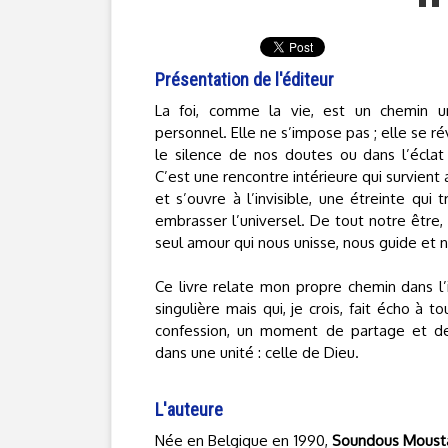
Présentation de l'éditeur
La foi, comme la vie, est un chemin u
personnel. Elle ne s’impose pas ; elle se 
le silence de nos doutes ou dans l’éclat
C’est une rencontre intérieure qui survien
et s’ouvre à l’invisible, une étreinte qui
embrasser l’universel. De tout notre être, 
seul amour qui nous unisse, nous guide et 
Ce livre relate mon propre chemin dans l’i
singulière mais qui, je crois, fait écho à 
confession, un moment de partage et de
dans une unité : celle de Dieu.
L'auteure
Née en Belgique en 1990,
Soundous Moust