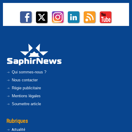
Qui sommes-nous ?
Nous contacter
Régie publicitaire
Mentions légales
Soumettre article
Rubriques
Actualité