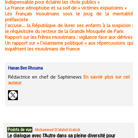
indispensable pour éclairer les choix publics »
La France xénophobe et sa soif de « victimes expiatoires »
Les Français musulmans sous le joug de la mentalité
préfasciste
J’accuse… la République de livrer ses enfants à la suspicion :
le réquisitoire du recteur de la Grande Mosquée de Paris
Rapport sur les Frères musulmans : vigilance face aux dérives
Un rapport sur « l’islamisme politique » aux répercussions qui
inquiètent les musulmans de France
Hanan Ben Rhouma
Rédactrice en chef de Saphirnews
En savoir plus sur cet
auteur
Points de vue
-
Mohammed El Mahdi Krabch
Le dialogue avec l’Autre dans sa pleine diversité pour