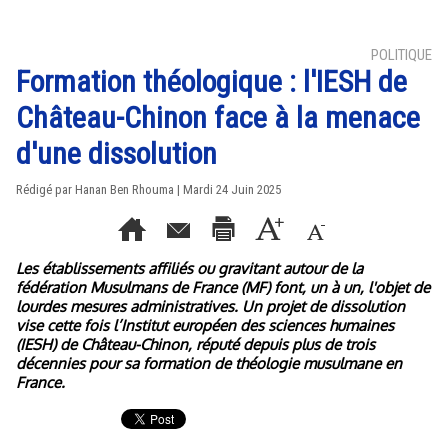
POLITIQUE
Formation théologique : l'IESH de
Château-Chinon face à la menace
d'une dissolution
Rédigé par
Hanan Ben Rhouma
| Mardi 24 Juin 2025
Les établissements affiliés ou gravitant autour de la
fédération Musulmans de France (MF) font, un à un, l'objet de
lourdes mesures administratives. Un projet de dissolution
vise cette fois l’Institut européen des sciences humaines
(IESH) de Château-Chinon, réputé depuis plus de trois
décennies pour sa formation de théologie musulmane en
France.