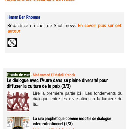
Hanan Ben Rhouma
Rédactrice en chef de Saphirnews
En savoir plus sur cet
auteur
Points de vue
-
Mohammed El Mahdi Krabch
Le dialogue avec l’Autre dans sa pleine diversité pour
diffuser la culture de la paix (3/3)
Lire la première partie ici : Les fondements du
dialogue entre les civilisations à la lumière de
la...
La sira prophétique comme modèle de dialogue
intercivilisationnel (2/3)