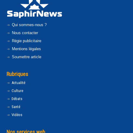
Qui sommes-nous ?
Nous contacter
Régie publicitaire
Mentions légales
Soumettre article
Rubriques
Actualité
Culture
Débats
Santé
Vidéos
Nos services web