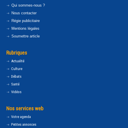
Qui sommes-nous ?
Nous contacter
Régie publicitaire
Mentions légales
Soumettre article
Rubriques
Actualité
Culture
Débats
Santé
Vidéos
Nos services web
Votre agenda
Petites annonces