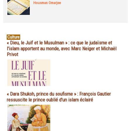
Housman Omarjee
Culture
« Dieu, le Juif et le Musulman » : ce que le judaïsme et
l'islam apportent au monde, avec Marc Neiger et Michaël
Privot
« Dara Shukoh, prince du soufisme » : François Gautier
ressuscite le prince oublié d'un islam éclairé