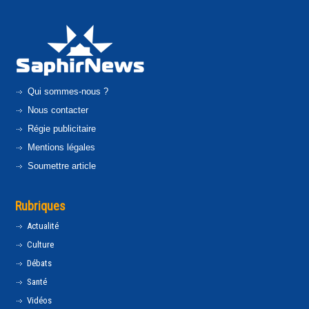
Qui sommes-nous ?
Nous contacter
Régie publicitaire
Mentions légales
Soumettre article
Rubriques
Actualité
Culture
Débats
Santé
Vidéos