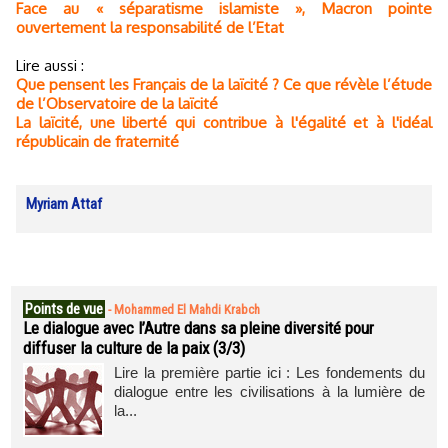
Face au « séparatisme islamiste », Macron pointe
ouvertement la responsabilité de l’Etat
Lire aussi :
Que pensent les Français de la laïcité ? Ce que révèle l’étude
de l’Observatoire de la laïcité
La laïcité, une liberté qui contribue à l'égalité et à l'idéal
républicain de fraternité
Myriam Attaf
Points de vue
-
Mohammed El Mahdi Krabch
Le dialogue avec l’Autre dans sa pleine diversité pour
diffuser la culture de la paix (3/3)
Lire la première partie ici : Les fondements du
dialogue entre les civilisations à la lumière de
la...