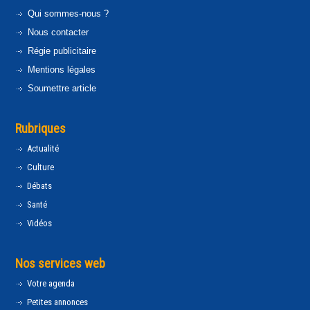
Qui sommes-nous ?
Nous contacter
Régie publicitaire
Mentions légales
Soumettre article
Rubriques
Actualité
Culture
Débats
Santé
Vidéos
Nos services web
Votre agenda
Petites annonces