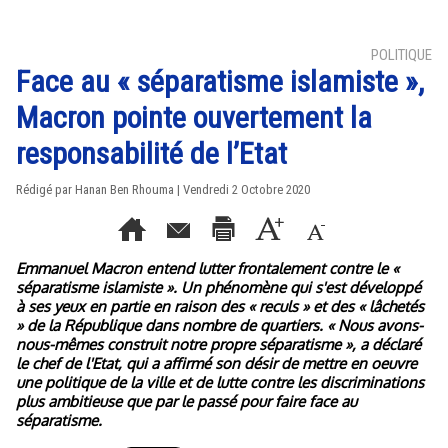
POLITIQUE
Face au « séparatisme islamiste »,
Macron pointe ouvertement la
responsabilité de l’Etat
Rédigé par
Hanan Ben Rhouma
| Vendredi 2 Octobre 2020
Emmanuel Macron entend lutter frontalement contre le «
séparatisme islamiste ». Un phénomène qui s'est développé
à ses yeux en partie en raison des « reculs » et des « lâchetés
» de la République dans nombre de quartiers. « Nous avons-
nous-mêmes construit notre propre séparatisme », a déclaré
le chef de l'Etat, qui a affirmé son désir de mettre en oeuvre
une politique de la ville et de lutte contre les discriminations
plus ambitieuse que par le passé pour faire face au
séparatisme.