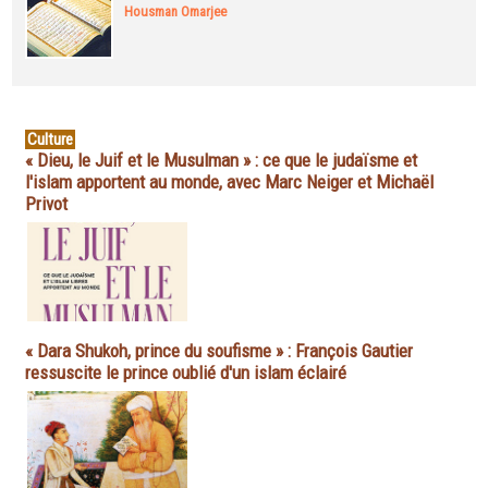
Housman Omarjee
Culture
« Dieu, le Juif et le Musulman » : ce que le judaïsme et
l'islam apportent au monde, avec Marc Neiger et Michaël
Privot
« Dara Shukoh, prince du soufisme » : François Gautier
ressuscite le prince oublié d'un islam éclairé