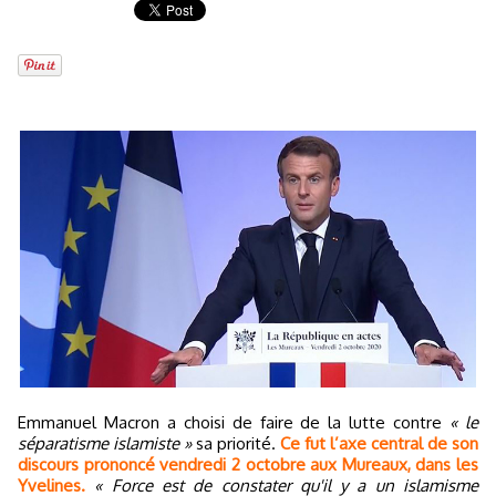
Emmanuel Macron a choisi de faire de la lutte contre
« le
séparatisme islamiste »
sa priorité.
Ce fut l’axe central de son
discours prononcé vendredi 2 octobre aux Mureaux, dans les
Yvelines.
« Force est de constater qu'il y a un islamisme