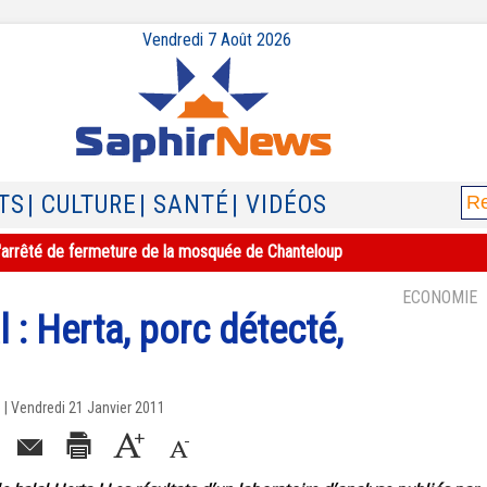
Vendredi 7 Août 2026
TS
| CULTURE
| SANTÉ
| VIDÉOS
e l'arrêté de fermeture de la mosquée de Chanteloup
ECONOMIE
 : Herta, porc détecté,
| Vendredi 21 Janvier 2011