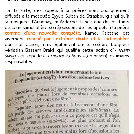
Par la suite, des appels à la prières sont publiquement
diffusés à la mosquée Eyyub Sultan de Strasbourg ainsi qu’à
la mosquée d’Annonay, en Ardèche. Tandis que des militants
de la muslimosphère se réjouissent de ces appels à la prière
comme d’une nouvelle conquête
, Kamel Kabtane est
vivement
critiqué par l’extrême droite et la fachosphère
pour son action, mais également par le célèbre blogueur
vénissian Bassem Braiki, qui qualifie cette action d’
« islam
swag »
et appelle à
« mettre au hebs »
(en prison) les imams
responsables.