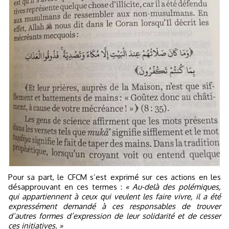
Pour sa part, le CFCM s’est exprimé sur ces actions en les
désapprouvant en ces termes :
« Au-delà des polémiques,
qui appartiennent à ceux qui veulent les faire vivre, il a été
expressément demandé à ces responsables de trouver
d’autres formes d’expression de leur solidarité et de cesser
ces initiatives. »