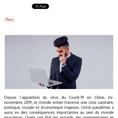
Depuis l’apparition du virus du Covid-19 en Chine, mi-
novembre 2019, le monde entier traverse une crise sanitaire,
politique, sociale et économique majeure. Cette pandémie a
aussi eu des conséquences importantes au sein du monde
musulman. Quels ont été les regards, les commentaires et