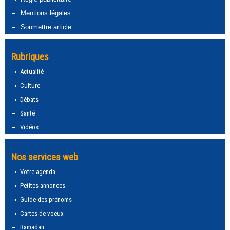
Mentions légales
Soumettre article
Rubriques
Actualité
Culture
Débats
Santé
Vidéos
Nos services web
Votre agenda
Petites annonces
Guide des prénoms
Cartes de voeux
Ramadan