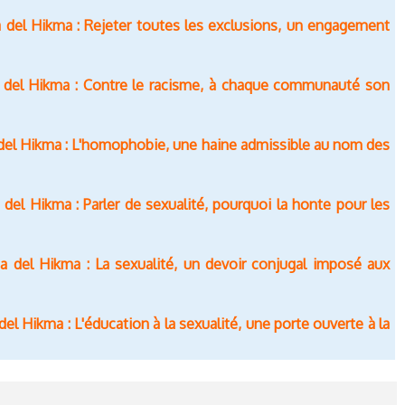
 del Hikma : Rejeter toutes les exclusions, un engagement
 del Hikma : Contre le racisme, à chaque communauté son
del Hikma : L'homophobie, une haine admissible au nom des
el Hikma : Parler de sexualité, pourquoi la honte pour les
 del Hikma : La sexualité, un devoir conjugal imposé aux
l Hikma : L'éducation à la sexualité, une porte ouverte à la