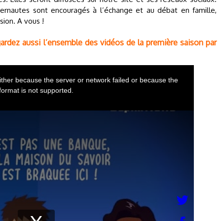
ernautes sont encouragés à l’échange et au débat en famille,
sion. A vous !
ardez aussi l’ensemble des vidéos de la première saison par