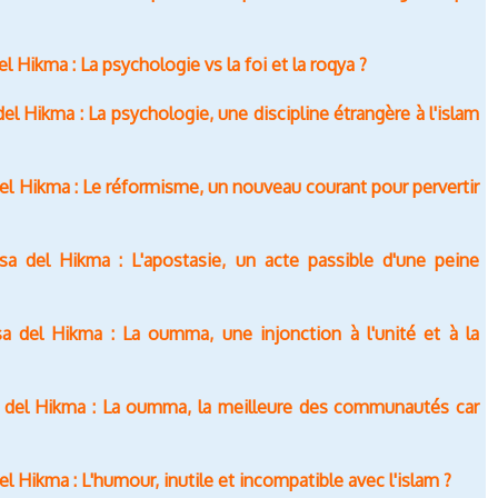
 Hikma : La psychologie vs la foi et la roqya ?
l Hikma : La psychologie, une discipline étrangère à l'islam
el Hikma : Le réformisme, un nouveau courant pour pervertir
a del Hikma : L'apostasie, un acte passible d'une peine
a del Hikma : La oumma, une injonction à l'unité et à la
 del Hikma : La oumma, la meilleure des communautés car
l Hikma : L'humour, inutile et incompatible avec l'islam ?