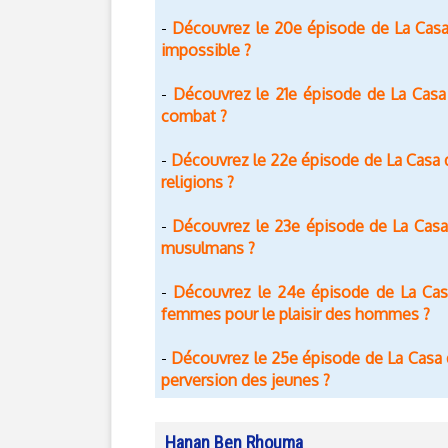
Découvrez le 20e épisode de La Casa
-
impossible ?
Découvrez le 21e épisode de La Casa
-
combat ?
Découvrez le 22e épisode de La Casa 
-
religions ?
Découvrez le 23e épisode de La Casa d
-
musulmans ?
Découvrez le 24e épisode de La Casa
-
femmes pour le plaisir des hommes ?
Découvrez le 25e épisode de La Casa de
-
perversion des jeunes ?
Hanan Ben Rhouma