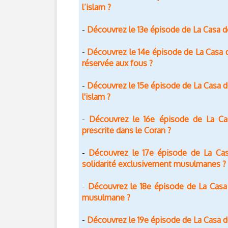
l’islam ?
Découvrez le 13e épisode de La Casa del
-
Découvrez le 14e épisode de La Casa de
-
réservée aux fous ?
Découvrez le 15e épisode de La Casa d
-
l'islam ?
Découvrez le 16e épisode de La Cas
-
prescrite dans le Coran ?
Découvrez le 17e épisode de La Cas
-
solidarité exclusivement musulmanes ?
Découvrez le 18e épisode de La Casa
-
musulmane ?
Découvrez le 19e épisode de La Casa de
-