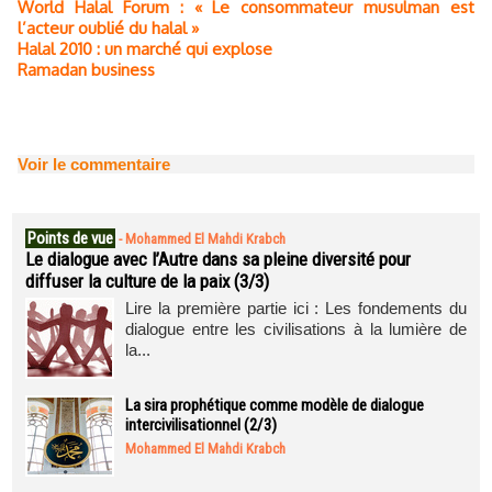
World Halal Forum : « Le consommateur musulman est
l’acteur oublié du halal »
Halal 2010 : un marché qui explose
Ramadan business
Voir le commentaire
Points de vue
-
Mohammed El Mahdi Krabch
Le dialogue avec l’Autre dans sa pleine diversité pour
diffuser la culture de la paix (3/3)
Lire la première partie ici : Les fondements du
dialogue entre les civilisations à la lumière de
la...
La sira prophétique comme modèle de dialogue
intercivilisationnel (2/3)
Mohammed El Mahdi Krabch