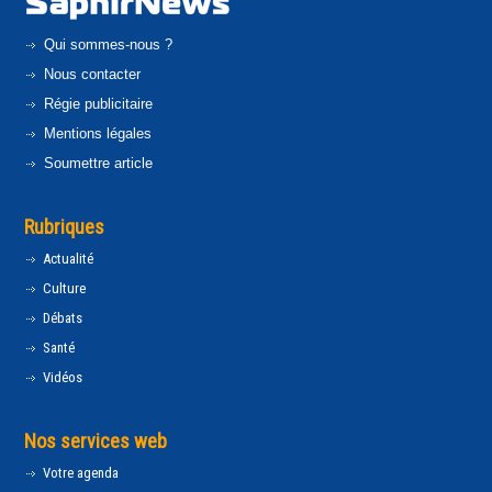
Qui sommes-nous ?
Nous contacter
Régie publicitaire
Mentions légales
Soumettre article
Rubriques
Actualité
Culture
Débats
Santé
Vidéos
Nos services web
Votre agenda