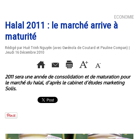
ECONOMIE
Halal 2011 : le marché arrive à
maturité
Rédigé par Huê Trinh Nguyên (avec Gwénola de Coutard et Pauline Compan) |
Jeudi 16 Décembre 2010
2011 sera une année de consolidation et de maturation pour
le marché du halal, d’après le cabinet d’études marketing
Solis.