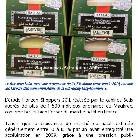
Le foie gras halal, avec une croissance de 21,7 % durant cette année 2010, connaît
les faveurs des consommateurs de la « diversity baby-boomers ».
L’étude Horizon Shoppers 2011, réalisée par le cabinet Solis
auprès de plus de 1 500 individus originaires du Maghreb,
confirme bel et bien l’essor du marché halal en France.
Tandis que la croissance du marché du halal, estimée
généralement entre 10 à 15 % par an, avait enregistré une
accélération en 2009, grâce à une pression publi-