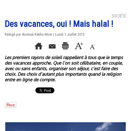
SOCIÉTÉ
Des vacances, oui ! Mais halal !
Rédigé par Assmaâ Rakho-Mom | Lundi 1 Juillet 2013
Les premiers rayons de soleil rappellent à tous que le temps
des vacances approche. Que l’on soit célibataire, en couple,
avec ou sans enfants, organiser son séjour, c’est faire des
choix. Des choix d’autant plus importants quand la religion
entre en ligne de compte.