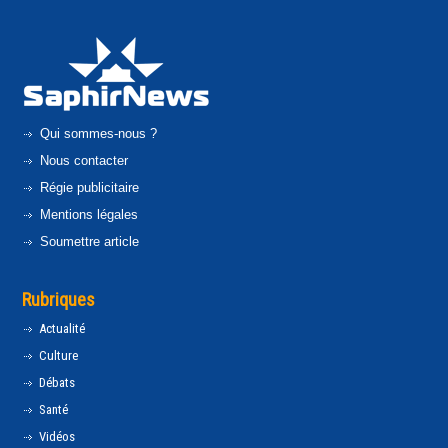
Qui sommes-nous ?
Nous contacter
Régie publicitaire
Mentions légales
Soumettre article
Rubriques
Actualité
Culture
Débats
Santé
Vidéos