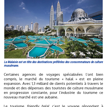
La Malaisie est en tête des destinations préférées des consommateurs de culture
musulmane.
Certaines agences de voyages spécialisées l’ont bien
compris, le marché du tourisme « halal » est en pleine
expansion. Avec 1,3 milliard de clients potentiels à travers le
monde et des dépenses des touristes de culture musulmane
en progression constante, pour l’industrie du tourisme ce
nouveau marché est une aubaine.
Le tourisme
friendly halal
, c’est le voyage répondant à