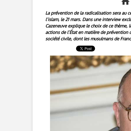
La prévention de la radicalisation sera au 
l’islam, le 21 mars. Dans une interview excl
Cazeneuve explique le choix de ce thème, les
actions de l’État en matière de prévention 
société civile, dont les musulmans de Franc