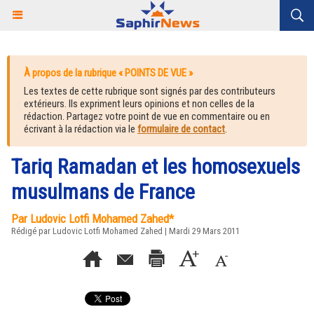
À propos de la rubrique « POINTS DE VUE »
Les textes de cette rubrique sont signés par des contributeurs
extérieurs. Ils expriment leurs opinions et non celles de la
rédaction. Partagez votre point de vue en commentaire ou en
écrivant à la rédaction via le
formulaire de contact
.
Tariq Ramadan et les homosexuels
musulmans de France
Par Ludovic Lotfi Mohamed Zahed*
Rédigé par Ludovic Lotfi Mohamed Zahed | Mardi 29 Mars 2011