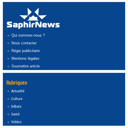
Qui sommes-nous ?
Nous contacter
Régie publicitaire
Mentions légales
Soumettre article
Rubriques
Actualité
Culture
Débats
Santé
Vidéos