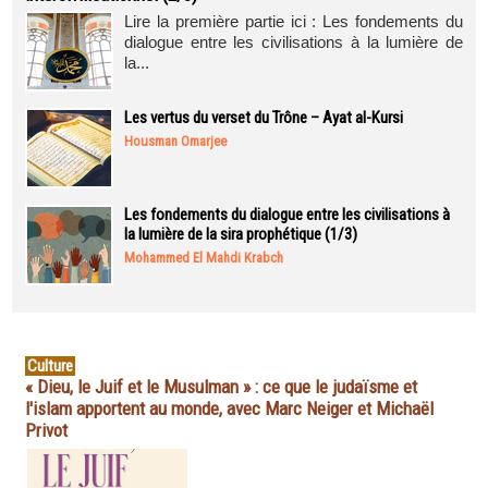
Lire la première partie ici : Les fondements du
dialogue entre les civilisations à la lumière de
la...
Les vertus du verset du Trône – Ayat al-Kursi
Housman Omarjee
Les fondements du dialogue entre les civilisations à
la lumière de la sira prophétique (1/3)
Mohammed El Mahdi Krabch
Culture
« Dieu, le Juif et le Musulman » : ce que le judaïsme et
l'islam apportent au monde, avec Marc Neiger et Michaël
Privot