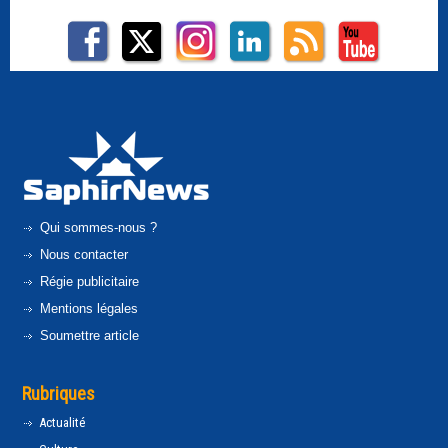
Qui sommes-nous ?
Nous contacter
Régie publicitaire
Mentions légales
Soumettre article
Rubriques
Actualité