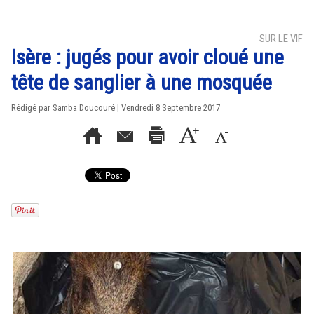
SUR LE VIF
Isère : jugés pour avoir cloué une
tête de sanglier à une mosquée
Rédigé par
Samba Doucouré
| Vendredi 8 Septembre 2017