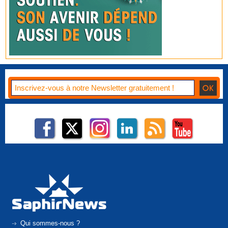
Qui sommes-nous ?