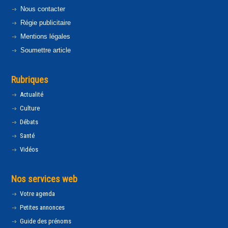
Nous contacter
Régie publicitaire
Mentions légales
Soumettre article
Rubriques
Actualité
Culture
Débats
Santé
Vidéos
Nos services web
Votre agenda
Petites annonces
Guide des prénoms