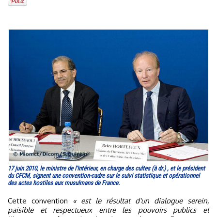
17 juin 2010, le ministre de l'Intérieur, en charge des cultes (à dr.) , et le président
du CFCM, signent une convention-cadre sur le suivi statistique et opérationnel
des actes hostiles aux musulmans de France.
Cette convention
« est le résultat d'un dialogue serein,
paisible et respectueux entre les pouvoirs publics et