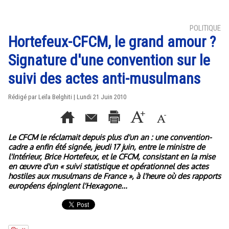
POLITIQUE
Hortefeux-CFCM, le grand amour ?
Signature d'une convention sur le
suivi des actes anti-musulmans
Rédigé par Leïla Belghiti | Lundi 21 Juin 2010
Le CFCM le réclamait depuis plus d'un an : une convention-
cadre a enfin été signée, jeudi 17 juin, entre le ministre de
l'Intérieur, Brice Hortefeux, et le CFCM, consistant en la mise
en œuvre d'un « suivi statistique et opérationnel des actes
hostiles aux musulmans de France », à l'heure où des rapports
européens épinglent l'Hexagone...