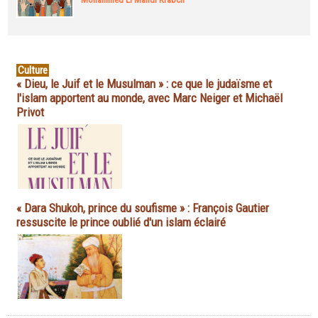
Culture
« Dieu, le Juif et le Musulman » : ce que le judaïsme et
l'islam apportent au monde, avec Marc Neiger et Michaël
Privot
« Dara Shukoh, prince du soufisme » : François Gautier
ressuscite le prince oublié d'un islam éclairé