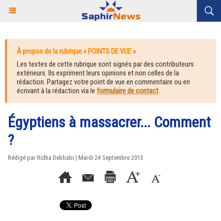
À propos de la rubrique « POINTS DE VUE »
Les textes de cette rubrique sont signés par des contributeurs
extérieurs. Ils expriment leurs opinions et non celles de la
rédaction. Partagez votre point de vue en commentaire ou en
écrivant à la rédaction via le
formulaire de contact
.
Égyptiens à massacrer... Comment
?
Rédigé par Ridha Debbabi | Mardi 24 Septembre 2013