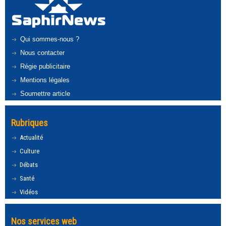
Qui sommes-nous ?
Nous contacter
Régie publicitaire
Mentions légales
Soumettre article
Rubriques
Actualité
Culture
Débats
Santé
Vidéos
Nos services web