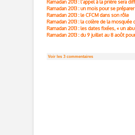
Ramadan 2013 : l’appel à la prière sera di
Ramadan 2013 : un mois pour se préparer 
Ramadan 2013 : le CFCM dans son rôle
Ramadan 2013 : la colère de la mosquée 
Ramadan 2013 : les dates fixées, « un ab
Ramadan 2013 : du 9 juillet au 8 août po
Voir les
3
commentaires