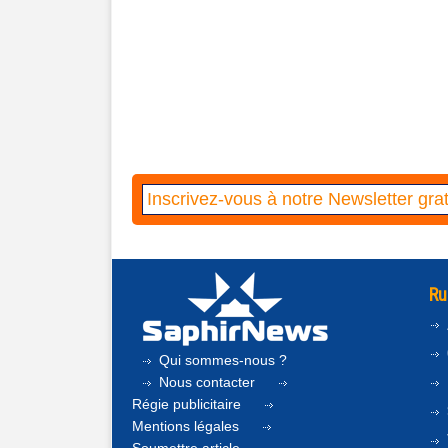
Ru
Qui sommes-nous ?
Nous contacter
Régie publicitaire
Mentions légales