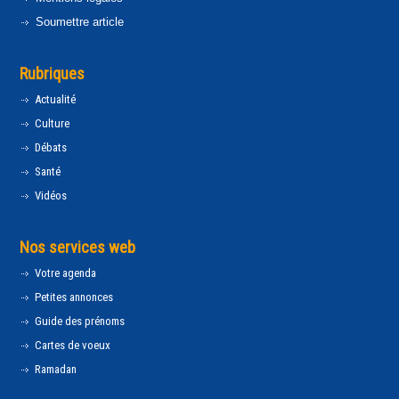
Soumettre article
Rubriques
Actualité
Culture
Débats
Santé
Vidéos
Nos services web
Votre agenda
Petites annonces
Guide des prénoms
Cartes de voeux
Ramadan