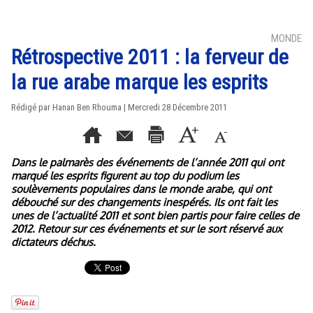
MONDE
Rétrospective 2011 : la ferveur de
la rue arabe marque les esprits
Rédigé par
Hanan Ben Rhouma
| Mercredi 28 Décembre 2011
Dans le palmarès des événements de l’année 2011 qui ont
marqué les esprits figurent au top du podium les
soulèvements populaires dans le monde arabe, qui ont
débouché sur des changements inespérés. Ils ont fait les
unes de l’actualité 2011 et sont bien partis pour faire celles de
2012. Retour sur ces événements et sur le sort réservé aux
dictateurs déchus.