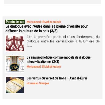
Points de vue
-
Mohammed El Mahdi Krabch
Le dialogue avec l’Autre dans sa pleine diversité pour
diffuser la culture de la paix (3/3)
Lire la première partie ici : Les fondements du
dialogue entre les civilisations à la lumière de
la...
La sira prophétique comme modèle de dialogue
intercivilisationnel (2/3)
Mohammed El Mahdi Krabch
Les vertus du verset du Trône – Ayat al-Kursi
Housman Omarjee