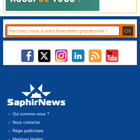
Qui sommes-nous ?
Nous contacter
Régie publicitaire
Mentions légales