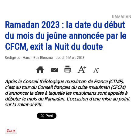
RAMADAN
Ramadan 2023 : la date du début
du mois du jeûne annoncée par le
CFCM, exit la Nuit du doute
Rédigé par
Hanan Ben Rhouma
| Jeudi 9 Mars 2023
Après le Conseil théologique musulman de France (CTMF),
c’est au tour du Conseil français du culte musulman (CFCM)
d’annoncer la date à laquelle les musulmans sont appelés à
débuter le mois du Ramadan. L'occasion d'une mise au point
sur la zakat-al-Fitr.