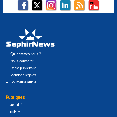
Qui sommes-nous ?
Nous contacter
Régie publicitaire
Mentions légales
Soumettre article
Rubriques
Actualité
Culture