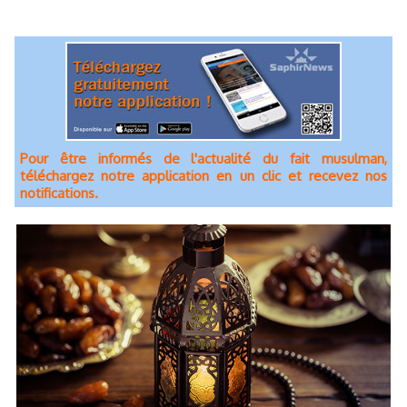
Pour être informés de l'actualité du fait musulman,
téléchargez notre application en un clic et recevez nos
notifications.