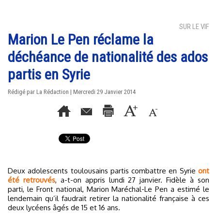
SUR LE VIF
Marion Le Pen réclame la
déchéance de nationalité des ados
partis en Syrie
Rédigé par La Rédaction | Mercredi 29 Janvier 2014
Deux adolescents toulousains partis combattre en Syrie
ont
été retrouvés
, a-t-on appris lundi 27 janvier. Fidèle à son
parti, le Front national, Marion Maréchal-Le Pen a estimé le
lendemain qu’il faudrait retirer la nationalité française à ces
deux lycéens âgés de 15 et 16 ans.