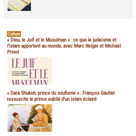
Culture
« Dieu, le Juif et le Musulman » : ce que le judaïsme et
l'islam apportent au monde, avec Marc Neiger et Michaël
Privot
« Dara Shukoh, prince du soufisme » : François Gautier
ressuscite le prince oublié d'un islam éclairé