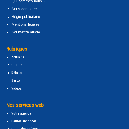
Qui sommes-nous ?
Nous contacter
Régie publicitaire
Mentions légales
Soumettre article
Rubriques
Actualité
Culture
Débats
Santé
Vidéos
Nos services web
Votre agenda
Petites annonces
Guide des prénoms