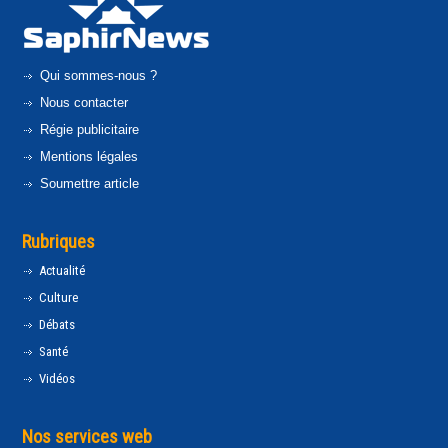
Qui sommes-nous ?
Nous contacter
Régie publicitaire
Mentions légales
Soumettre article
Rubriques
Actualité
Culture
Débats
Santé
Vidéos
Nos services web