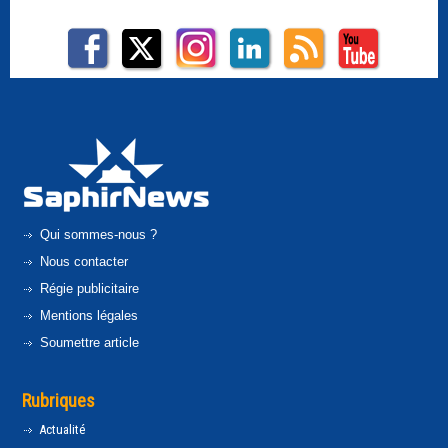
Qui sommes-nous ?
Nous contacter
Régie publicitaire
Mentions légales
Soumettre article
Rubriques
Actualité