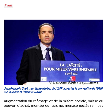
Jean-François Copé, secrétaire général de l'UMP, a présidé la convention de l'UMP
sur la laïcité et l'islam le 5 avril.
Augmentation du chômage et de la misère sociale, baisse du
pouvoir d’achat, montée du racisme, menace nucléaire… Les