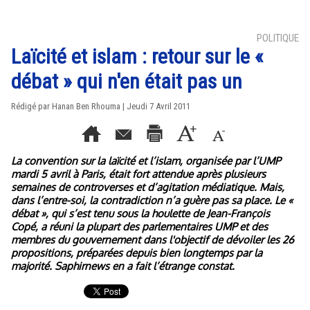
POLITIQUE
Laïcité et islam : retour sur le «
débat » qui n'en était pas un
Rédigé par Hanan Ben Rhouma | Jeudi 7 Avril 2011
La convention sur la laïcité et l’islam, organisée par l’UMP
mardi 5 avril à Paris, était fort attendue après plusieurs
semaines de controverses et d’agitation médiatique. Mais,
dans l’entre-soi, la contradiction n’a guère pas sa place. Le «
débat », qui s’est tenu sous la houlette de Jean-François
Copé, a réuni la plupart des parlementaires UMP et des
membres du gouvernement dans l'objectif de dévoiler les 26
propositions, préparées depuis bien longtemps par la
majorité. Saphirnews en a fait l’étrange constat.